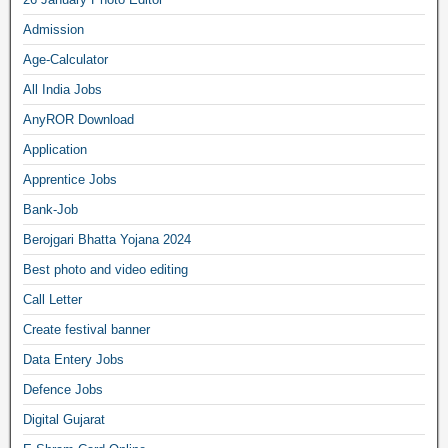
Admission
Age-Calculator
All India Jobs
AnyROR Download
Application
Apprentice Jobs
Bank-Job
Berojgari Bhatta Yojana 2024
Best photo and video editing
Call Letter
Create festival banner
Data Entery Jobs
Defence Jobs
Digital Gujarat