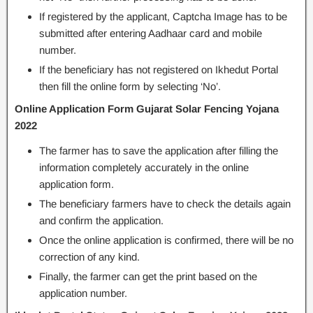
If registered by the applicant, Captcha Image has to be
submitted after entering Aadhaar card and mobile
number.
If the beneficiary has not registered on Ikhedut Portal
then fill the online form by selecting ‘No’.
Online Application Form Gujarat Solar Fencing Yojana
2022
The farmer has to save the application after filling the
information completely accurately in the online
application form.
The beneficiary farmers have to check the details again
and confirm the application.
Once the online application is confirmed, there will be no
correction of any kind.
Finally, the farmer can get the print based on the
application number.