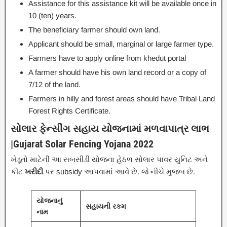
Assistance for this assistance kit will be available once in
10 (ten) years.
The beneficiary farmer should own land.
Applicant should be small, marginal or large farmer type.
Farmers have to apply online from khedut portal
A farmer should have his own land record or a copy of
7/12 of the land.
Farmers in hilly and forest areas should have Tribal Land
Forest Rights Certificate.
સોલાર ફેન્સીંગ સહાય યોજનામાં મળવાપાત્ર લાભ
|Gujarat Solar Fencing Yojana 2022
ખેડૂતો માટેની આ સબસીડી યોજના હેઠળ સોલાર પાવર યુનિટ અને
કીટ
ખરીદી
પર subsidy આપવામાં આવે છે. જે નીચે મુજબ છે.
યોજનાનું
સહાયની રકમ
નામ