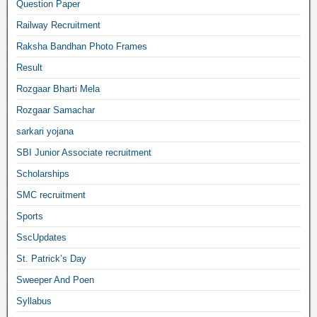
Question Paper
Railway Recruitment
Raksha Bandhan Photo Frames
Result
Rozgaar Bharti Mela
Rozgaar Samachar
sarkari yojana
SBI Junior Associate recruitment
Scholarships
SMC recruitment
Sports
SscUpdates
St. Patrick’s Day
Sweeper And Poen
Syllabus