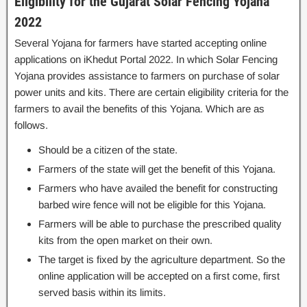
Eligibility for the Gujarat Solar Fencing Yojana
2022
Several Yojana for farmers have started accepting online
applications on iKhedut Portal 2022. In which Solar Fencing
Yojana provides assistance to farmers on purchase of solar
power units and kits. There are certain eligibility criteria for the
farmers to avail the benefits of this Yojana. Which are as
follows.
Should be a citizen of the state.
Farmers of the state will get the benefit of this Yojana.
Farmers who have availed the benefit for constructing
barbed wire fence will not be eligible for this Yojana.
Farmers will be able to purchase the prescribed quality
kits from the open market on their own.
The target is fixed by the agriculture department. So the
online application will be accepted on a first come, first
served basis within its limits.